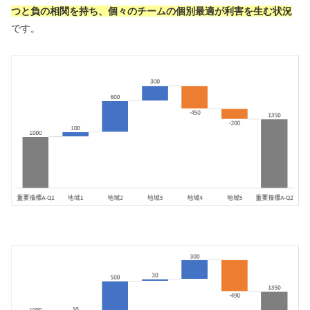
つと負の相関を持ち、個々のチームの個別最適が利害を生む状況
です。