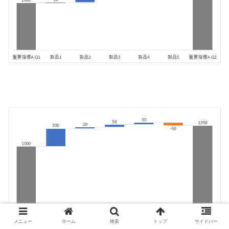
メニュー
ホーム
検索
トップ
サイドバー