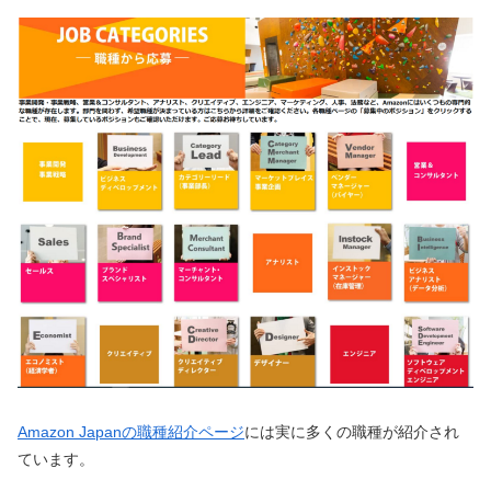
Amazon Japanの職種紹介ページ
には実に多くの職種が紹介され
ています。