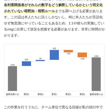
各利害関係者がそれらの数字をどう解釈しているかという明文化
されていない暗黙知・暗黙ルール
までを調べ上げる必要がありま
す。この辺は本人たちに訊くしかないし、時に本人たちが言語化
せず無意識にやっていることもあるため、1:1や彼らの実施してい
るmtgに出席して状況を把握する必要があります。非常に時間がか
かります。
この作業を行ううちに、チーム単位で異なる目線が私の頭の中で