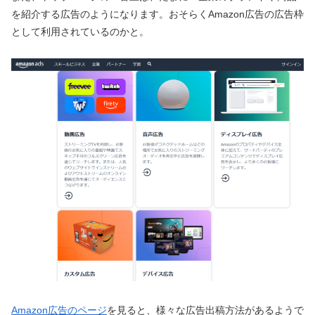
を紹介する広告のようになります。おそらくAmazon広告の広告枠
として利用されているのかと。
Amazon広告のページ
を見ると、様々な広告出稿方法があるようで