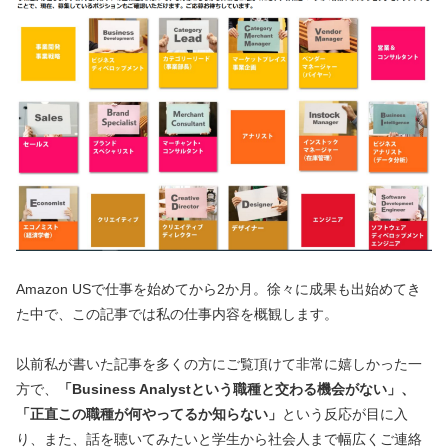
Amazon USで仕事を始めてから2か月。徐々に成果も出始めてき
た中で、この記事では私の仕事内容を概観します。
以前私が書いた記事を多くの方にご覧頂けて非常に嬉しかった一
方で、
「Business Analystという職種と交わる機会がない」、
「正直この職種が何やってるか知らない」
という反応が目に入
り、また、話を聴いてみたいと学生から社会人まで幅広くご連絡