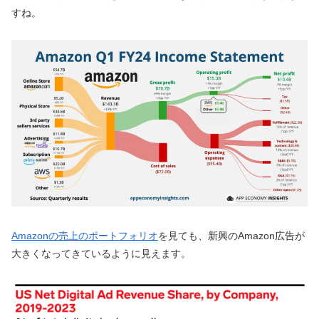
すね。
Amazonの売上のポートフォリオ
を見ても、新興のAmazon広告が
大きくなってきているように見えます。