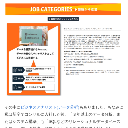
その中に
ビジネスアナリスト(データ分析)
もありました。ちなみに
私は新卒でコンサルに入社した後、「３年以上のデータ分析、ま
たはシステム構築」も「SQLなどのリレーショナルデータベース