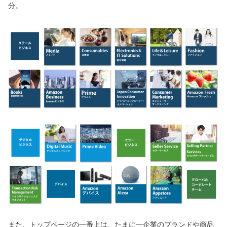
分。
また、トップページの一番上は、たまに一企業のブランドや商品