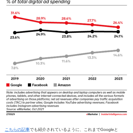
こちらの記事
でも紹介されているように、これまでGoogleと