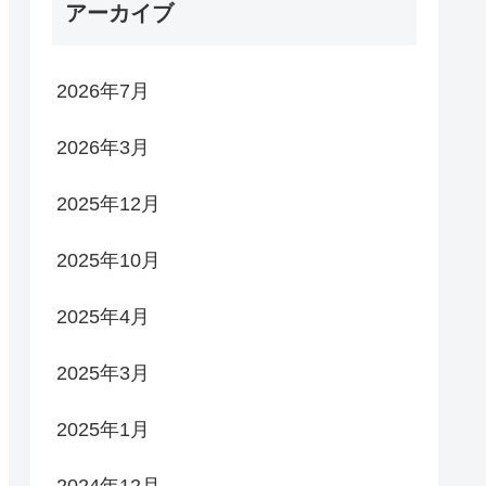
アーカイブ
2026年7月
2026年3月
2025年12月
2025年10月
2025年4月
2025年3月
2025年1月