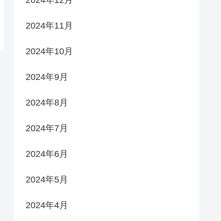
2024年12月
2024年11月
2024年10月
2024年9月
2024年8月
2024年7月
2024年6月
2024年5月
2024年4月