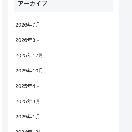
アーカイブ
2026年7月
2026年3月
2025年12月
2025年10月
2025年4月
2025年3月
2025年1月