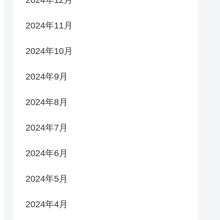
2024年12月
2024年11月
2024年10月
2024年9月
2024年8月
2024年7月
2024年6月
2024年5月
2024年4月