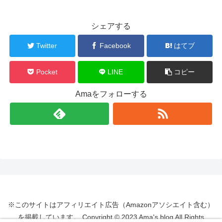
シェアする
Twitter
Facebook
はてブ
Pocket
LINE
コピー
Amaをフォローする
※このサイトはアフィリエイト広告（Amazonアソシエイト含む）
を掲載しています。 Copyright © 2023 Ama's blog All Rights