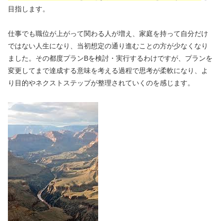
目指します。
仕事でも職位が上がって関わる人が増え、家庭を持って自分だけ
ではない人生になり、当初想定の通り進むことの方が少なくなり
ました。その都度プランBを検討・実行するわけですが、プランを
変更してまで達成する意味を考える過程で思考が柔軟になり、よ
り目的やネクストステップが整理されていくのを感じます。