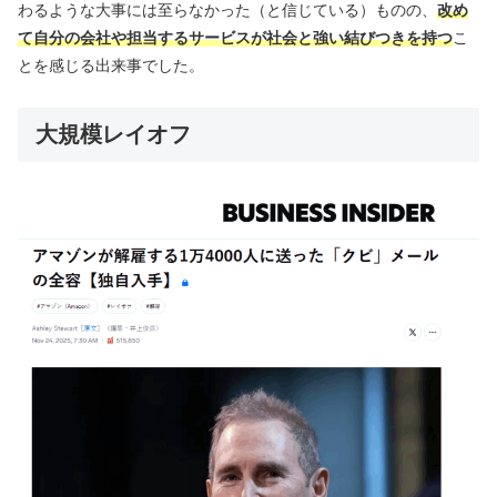
わるような大事には至らなかった（と信じている）ものの、
改め
て自分の会社や担当するサービスが社会と強い結びつきを持つ
こ
とを感じる出来事でした。
大規模レイオフ