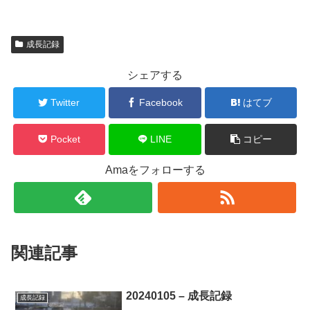
成長記録
シェアする
Twitter
Facebook
はてブ
Pocket
LINE
コピー
Amaをフォローする
関連記事
20240105 – 成長記録
成長記録