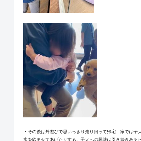
・その後は外遊びで思いっきり走り回って帰宅、家では子
水を飲ませてあげたりする。子犬への興味は引き続きある