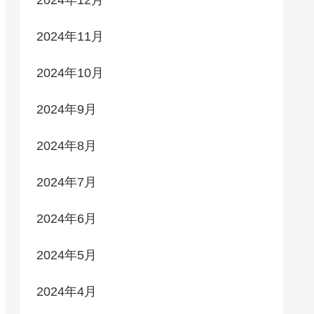
2024年12月
2024年11月
2024年10月
2024年9月
2024年8月
2024年7月
2024年6月
2024年5月
2024年4月