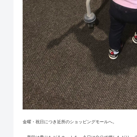
金曜・祝日につき近所のショッピングモールへ。