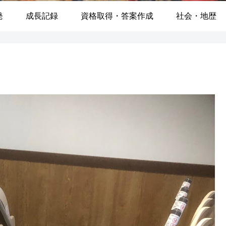
発
成長記録
資格取得・答案作成
社会・地歴