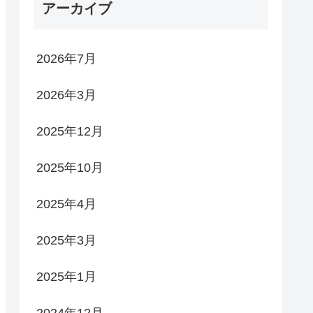
アーカイブ
2026年7月
2026年3月
2025年12月
2025年10月
2025年4月
2025年3月
2025年1月