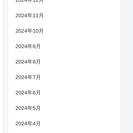
2024年12月
2024年11月
2024年10月
2024年9月
2024年8月
2024年7月
2024年6月
2024年5月
2024年4月