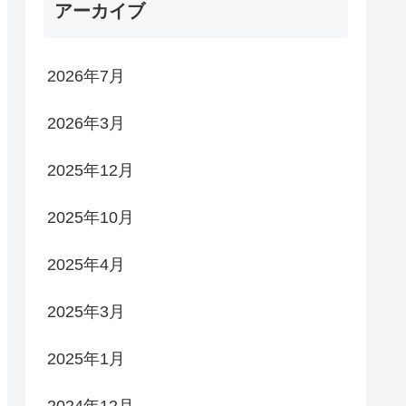
アーカイブ
2026年7月
2026年3月
2025年12月
2025年10月
2025年4月
2025年3月
2025年1月