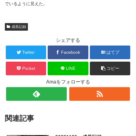
でいるように見えた。
成長記録
シェアする
Twitter
Facebook
はてブ
Pocket
LINE
コピー
Amaをフォローする
関連記事