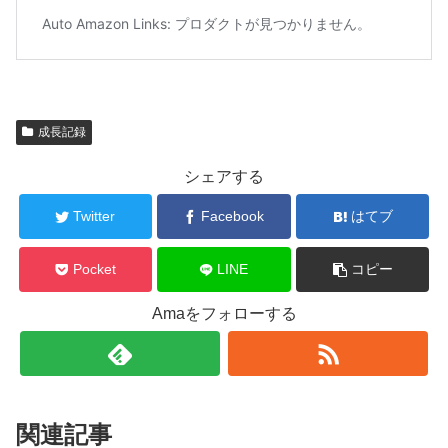
成長記録
シェアする
Twitter
Facebook
はてブ
Pocket
LINE
コピー
Amaをフォローする
関連記事