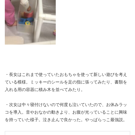
・長女はこれまで使っていたおもちゃを使って新しい遊びを考え
ている模様。ミッキーのシールを足の指に張ってみたり、書類を
入れる用の容器に積み木を並べてみたり。
・次女は中々寝付けないので何度も泣いていたので、お休みラッ
コを導入。音やおなかの動きより、お腹が光っていることに興味
を持っていた様子。泣き止んで良かった。やっぱらっこ最強説。