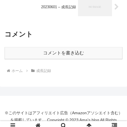
20230601 – 成長記録
コメント
コメントを書き込む
ホーム
成長記録
※このサイトはアフィリエイト広告（Amazonアソシエイト含む）
を掲載しています。 Copyright © 2023 Ama's blog All Rights
Reserved.