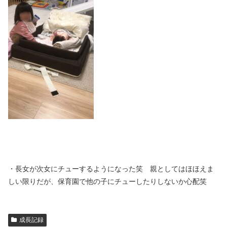
・長女が次女にチューするようになった笑 親としてはほほえま
しい限りだが、保育園で他の子にチューしたりしないか心配笑
成長記録