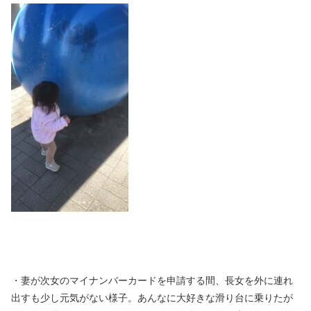
・妻が次女のマイナンバーカードを申請する間、長女を外に連れ
出すも少し元気がない様子。あんなに大好きな滑り台に乗りたが