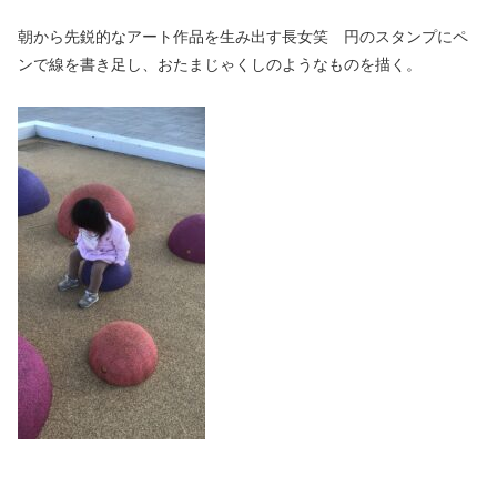
朝から先鋭的なアート作品を生み出す長女笑 円のスタンプにペ
ンで線を書き足し、おたまじゃくしのようなものを描く。