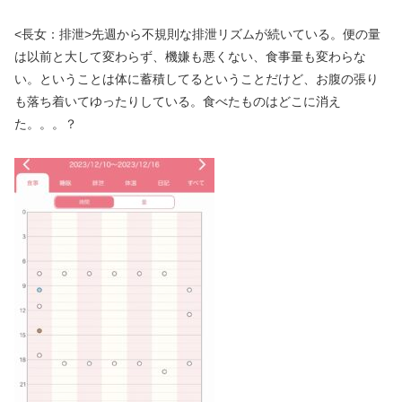
<長女：排泄>先週から不規則な排泄リズムが続いている。便の量
は以前と大して変わらず、機嫌も悪くない、食事量も変わらな
い。ということは体に蓄積してるということだけど、お腹の張り
も落ち着いてゆったりしている。食べたものはどこに消え
た。。。？