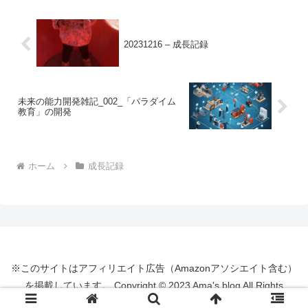
20231216 – 成長記録
未来の能力開発雑記_002_「パラダイム
教育」の開発
ホーム
成長記録
※このサイトはアフィリエイト広告（Amazonアソシエイト含む）
を掲載しています。 Copyright © 2023 Ama's blog All Rights
Reserved.