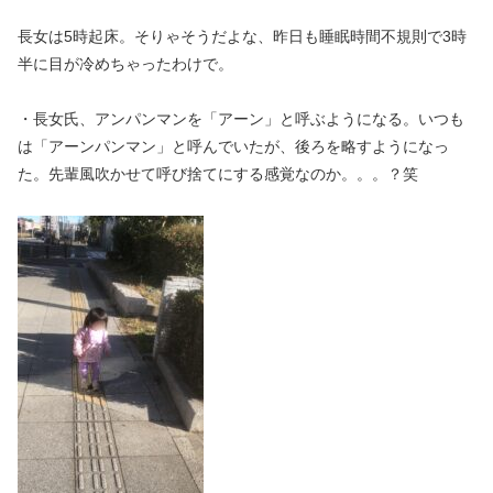
長女は5時起床。そりゃそうだよな、昨日も睡眠時間不規則で3時
半に目が冷めちゃったわけで。
・長女氏、アンパンマンを「アーン」と呼ぶようになる。いつも
は「アーンパンマン」と呼んでいたが、後ろを略すようになっ
た。先輩風吹かせて呼び捨てにする感覚なのか。。。？笑