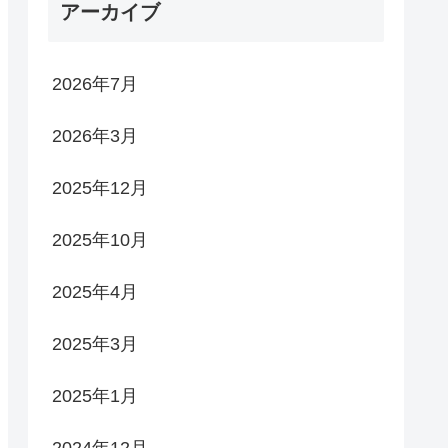
アーカイブ
2026年7月
2026年3月
2025年12月
2025年10月
2025年4月
2025年3月
2025年1月