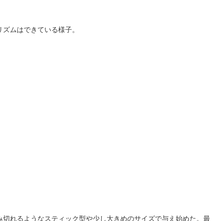
リズムはできている様子。
み切れるようなスティック型や少し大きめのサイズで与え始めた。最