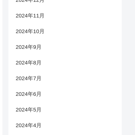
2024年12月
2024年11月
2024年10月
2024年9月
2024年8月
2024年7月
2024年6月
2024年5月
2024年4月