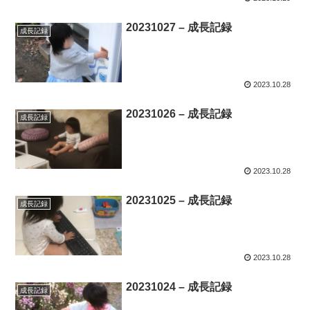
20231027 – 成長記録
成長記録
2023.10.28
20231026 – 成長記録
成長記録
2023.10.28
20231025 – 成長記録
成長記録
2023.10.28
20231024 – 成長記録
成長記録