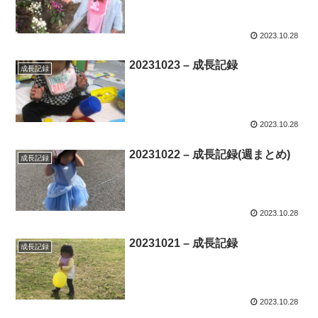
2023.10.28
20231023 – 成長記録
成長記録
2023.10.28
20231022 – 成長記録(週まとめ)
成長記録
2023.10.28
20231021 – 成長記録
成長記録
2023.10.28