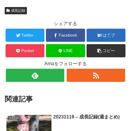
成長記録
シェアする
Twitter
Facebook
はてブ
Pocket
LINE
コピー
Amaをフォローする
関連記事
20231119 – 成長記録(週まとめ)
成長記録