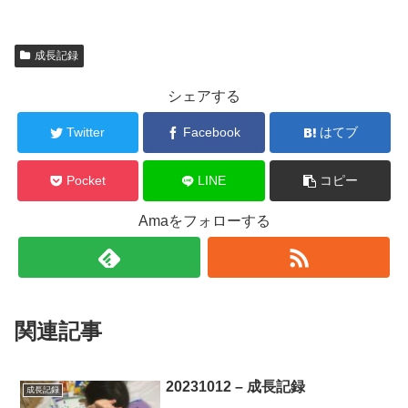
成長記録
シェアする
Twitter
Facebook
はてブ
Pocket
LINE
コピー
Amaをフォローする
関連記事
20231012 – 成長記録
成長記録